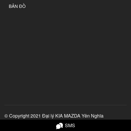
BẢN ĐỒ
© Copyright 2021 Đại lý KIA MAZDA Yên Nghĩa
SMS